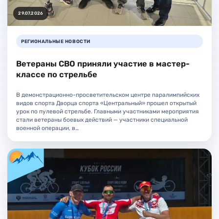
29.07.2026
РЕГИОНАЛЬНЫЕ НОВОСТИ
Ветераны СВО приняли участие в мастер-
классе по стрельбе
В демонстрационно-просветительском центре паралимпийских
видов спорта Дворца спорта «Центральный» прошел открытый
урок по пулевой стрельбе. Главными участниками мероприятия
стали ветераны боевых действий — участники специальной
военной операции, в…