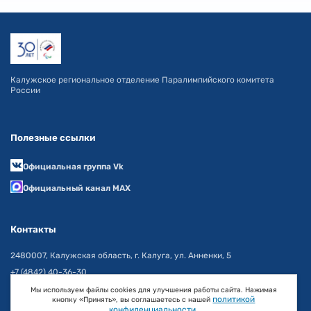
Калужское региональное отделение Паралимпийского комитета
России
Полезные ссылки
Официальная группа Vk
Официальный канал MAX
Контакты
2480007, Калужская область, г. Калуга, ул. Анненки, 5
+7 (4842) 40-36-30
info@pkr40.ru
Мы используем файлы cookies для улучшения работы сайта. Нажимая
политикой
кнопку «Принять», вы соглашаетесь с нашей
конфиденциальности
.