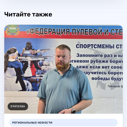
Читайте также
29.07.2026
РЕГИОНАЛЬНЫЕ НОВОСТИ