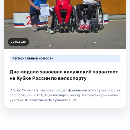
22.07.2026
РЕГИОНАЛЬНЫЕ НОВОСТИ
Две медали завоевал калужский параатлет
на Кубке России по велоспорту
С 16 по 19 июля в Тамбове прошел финальный этап Кубка России
по спорту лиц с ПОДА (велоспорт-шоссе). В стартах принимали
участие 70 атлетов из 16 субъектов РФ.…