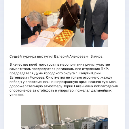
Судьёй турнира выступил Валерий Алексеевич Вилков.
В качестве почётного гостя в мероприятии принял участие
заместитель председателя регионального отделения ПКР,
председателя Думы городского округа г. Калуги Юрий
Евгеньевич Моисеев. Он отметил не только огромную жажду
победы у спортсменов, но и прекрасную организацию турнира,
доброжелательную атмосферу. Юрий Евгеньевич поблагодарил
спортсменов за стойкость и упорство, пожелал дальнейших
успехов.