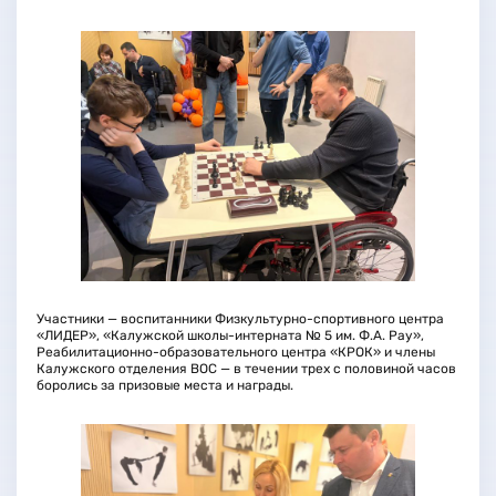
Участники — воспитанники Физкультурно-спортивного центра
«ЛИДЕР», «Калужской школы-интерната № 5 им. Ф.А. Рау»,
Реабилитационно-образовательного центра «КРОК» и члены
Калужского отделения ВОС — в течении трех с половиной часов
боролись за призовые места и награды.