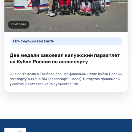
22.07.2026
РЕГИОНАЛЬНЫЕ НОВОСТИ
Две медали завоевал калужский параатлет
на Кубке России по велоспорту
С 16 по 19 июля в Тамбове прошел финальный этап Кубка России
по спорту лиц с ПОДА (велоспорт-шоссе). В стартах принимали
участие 70 атлетов из 16 субъектов РФ.…