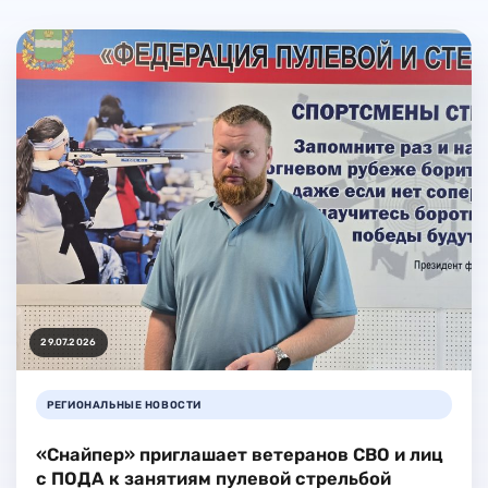
29.07.2026
РЕГИОНАЛЬНЫЕ НОВОСТИ
«Снайпер» приглашает ветеранов СВО и лиц
с ПОДА к занятиям пулевой стрельбой