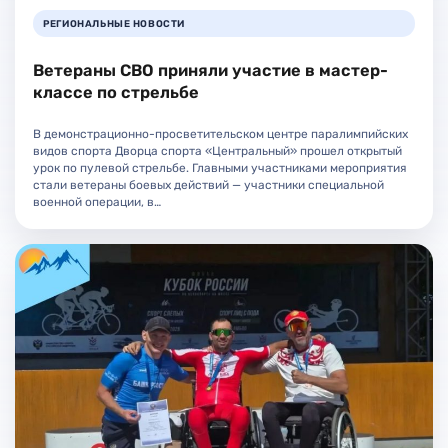
РЕГИОНАЛЬНЫЕ НОВОСТИ
Ветераны СВО приняли участие в мастер-
классе по стрельбе
В демонстрационно-просветительском центре паралимпийских
видов спорта Дворца спорта «Центральный» прошел открытый
урок по пулевой стрельбе. Главными участниками мероприятия
стали ветераны боевых действий — участники специальной
военной операции, в…