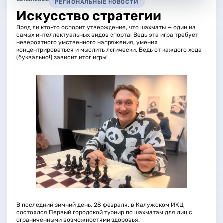
РЕГИОНАЛЬНЫЕ НОВОСТИ
Искусство стратегии
Вряд ли кто-то оспорит утверждение, что шахматы — один из
самых интеллектуальных видов спорта! Ведь эта игра требует
невероятного умственного напряжения, умения
концентрироваться и мыслить логически. Ведь от каждого хода
(буквально!) зависит итог игры!
В последний зимний день, 28 февраля, в Калужском ИКЦ
состоялся Первый городской турнир по шахматам для лиц с
ограниченными возможностями здоровья.