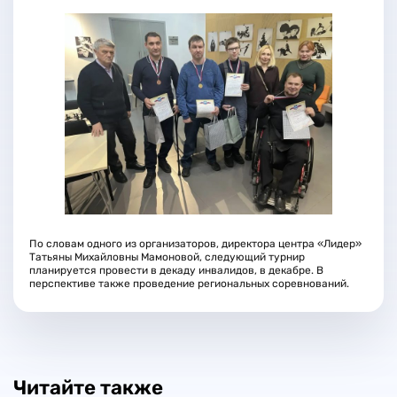
По словам одного из организаторов, директора центра «Лидер»
Татьяны Михайловны Мамоновой, следующий турнир
планируется провести в декаду инвалидов, в декабре. В
перспективе также проведение региональных соревнований.
Читайте также