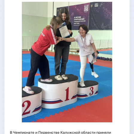
В Чемпионате и Первенстве Калужской области приняли