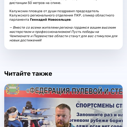
дистанции 50 метров на спине.
Калужских пловцов от души поздравил председатель
Калужского регионального отделения ПКР, спикер областного
парламента
Геннадий Новосельцев
:
— Вместе со всеми жителями региона гордимся вашим высоким
мастерством и профессионализмом! Пусть победы на
Чемпионате и Первенстве области станут для вас стимулом для
новых достижений!
Читайте также