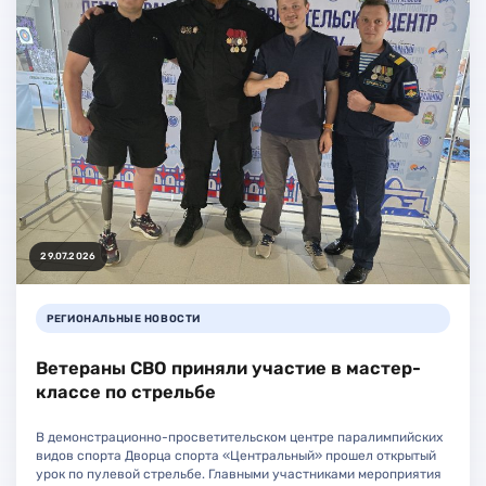
29.07.2026
РЕГИОНАЛЬНЫЕ НОВОСТИ
Ветераны СВО приняли участие в мастер-
классе по стрельбе
В демонстрационно-просветительском центре паралимпийских
видов спорта Дворца спорта «Центральный» прошел открытый
урок по пулевой стрельбе. Главными участниками мероприятия