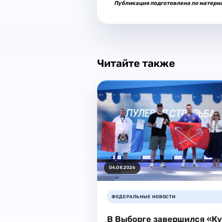
Публикация подготовлена по матери
Читайте также
04.08.2026
ФЕДЕРАЛЬНЫЕ НОВОСТИ
В Выборге завершился «К