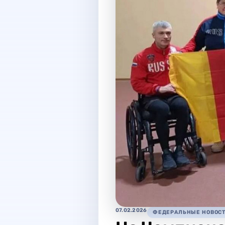
07.02.2026
ФЕДЕРАЛЬНЫЕ НОВОС