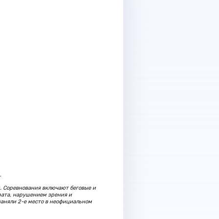
.
. Соревнования включают беговые и
ата, нарушением зрения и
заняли 2-е место в неофициальном