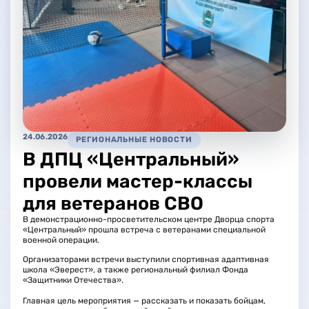
24.06.2026
РЕГИОНАЛЬНЫЕ НОВОСТИ
В ДПЦ «Центральный»
провели мастер-классы
для ветеранов СВО
В демонстрационно-просветительском центре Дворца спорта
«Центральный» прошла встреча с ветеранами специальной
военной операции.
Организаторами встречи выступили спортивная адаптивная
школа «Эверест», а также региональный филиал Фонда
«Защитники Отечества».
Главная цель мероприятия — рассказать и показать бойцам,