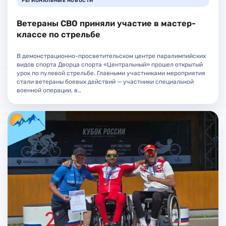
РЕГИОНАЛЬНЫЕ НОВОСТИ
Ветераны СВО приняли участие в мастер-
классе по стрельбе
В демонстрационно-просветительском центре паралимпийских
видов спорта Дворца спорта «Центральный» прошел открытый
урок по пулевой стрельбе. Главными участниками мероприятия
стали ветераны боевых действий — участники специальной
военной операции, в…