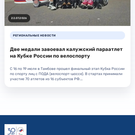
22.07.2026
РЕГИОНАЛЬНЫЕ НОВОСТИ
Две медали завоевал калужский параатлет
на Кубке России по велоспорту
С 16 по 19 июля в Тамбове прошел финальный этап Кубка России
по спорту лиц с ПОДА (велоспорт-шоссе). В стартах принимали
участие 70 атлетов из 16 субъектов РФ.…