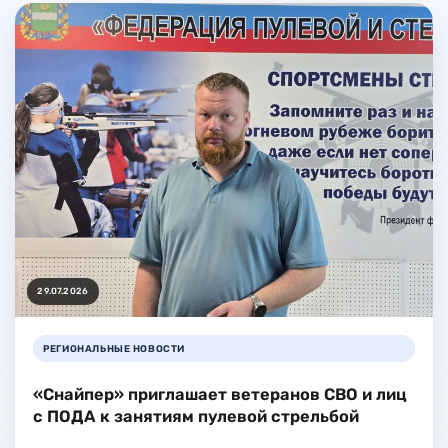
29.07.2026
РЕГИОНАЛЬНЫЕ НОВОСТИ
«Снайпер» приглашает ветеранов СВО и лиц
с ПОДА к занятиям пулевой стрельбой