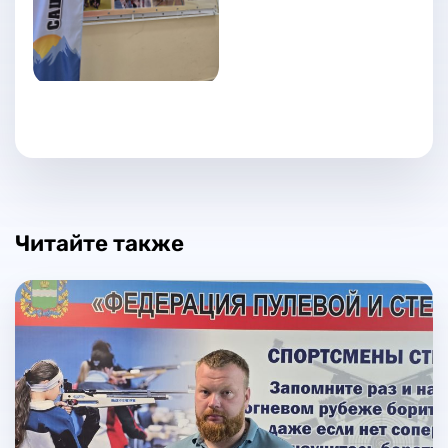
Читайте также