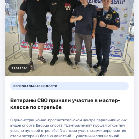
29.07.2026
РЕГИОНАЛЬНЫЕ НОВОСТИ
Ветераны СВО приняли участие в мастер-
классе по стрельбе
В демонстрационно-просветительском центре паралимпийских
видов спорта Дворца спорта «Центральный» прошел открытый
урок по пулевой стрельбе. Главными участниками мероприятия
стали ветераны боевых действий — участники специальной