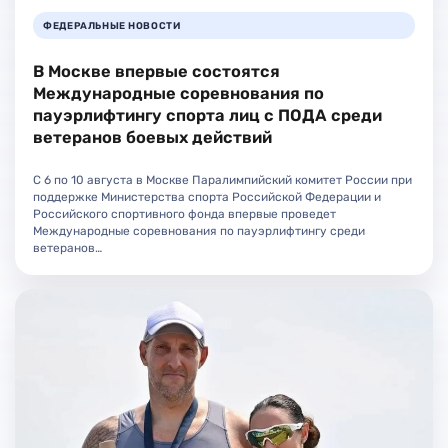
ФЕДЕРАЛЬНЫЕ НОВОСТИ
В Москве впервые состоятся
Международные соревнования по
пауэрлифтингу спорта лиц с ПОДА среди
ветеранов боевых действий
С 6 по 10 августа в Москве Паралимпийский комитет России при
поддержке Министерства спорта Российской Федерации и
Российского спортивного фонда впервые проведет
Международные соревнования по пауэрлифтингу среди
ветеранов…