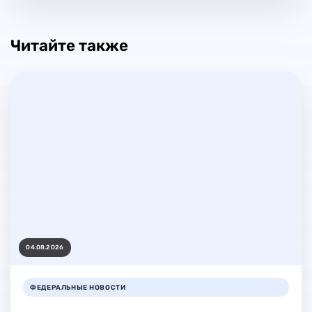
Читайте также
04.08.2026
ФЕДЕРАЛЬНЫЕ НОВОСТИ