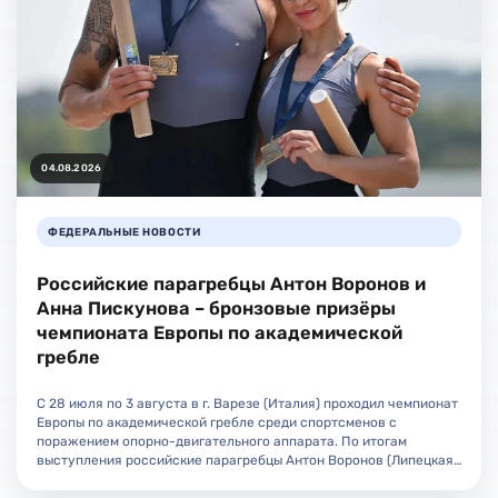
04.08.2026
ФЕДЕРАЛЬНЫЕ НОВОСТИ
Российские парагребцы Антон Воронов и
Анна Пискунова – бронзовые призёры
чемпионата Европы по академической
гребле
С 28 июля по 3 августа в г. Варезе (Италия) проходил чемпионат
Европы по академической гребле среди спортсменов с
поражением опорно-двигательного аппарата. По итогам
выступления российские парагребцы Антон Воронов (Липецкая…