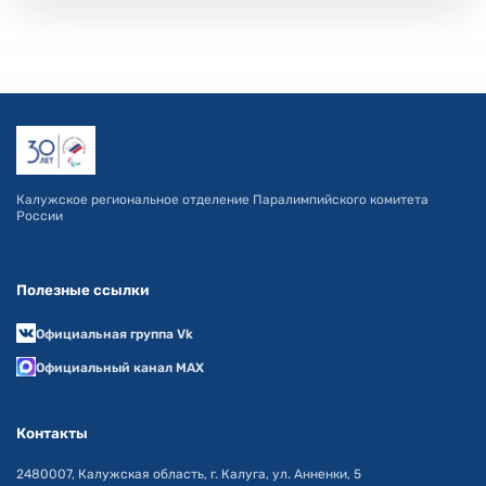
Калужское региональное отделение Паралимпийского комитета
России
Полезные ссылки
Официальная группа Vk
Официальный канал MAX
Контакты
2480007, Калужская область, г. Калуга, ул. Анненки, 5