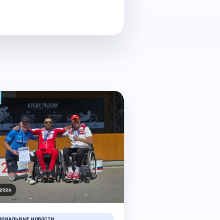
.2026
ИОНАЛЬНЫЕ НОВОСТИ