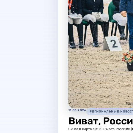
11.03.2026
РЕГИОНАЛЬНЫЕ НОВОС
Виват, Росси
С 6 по 8 марта в КСК «Виват, Россия!»